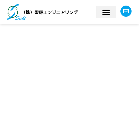
（株）聖輝エンジニアリング