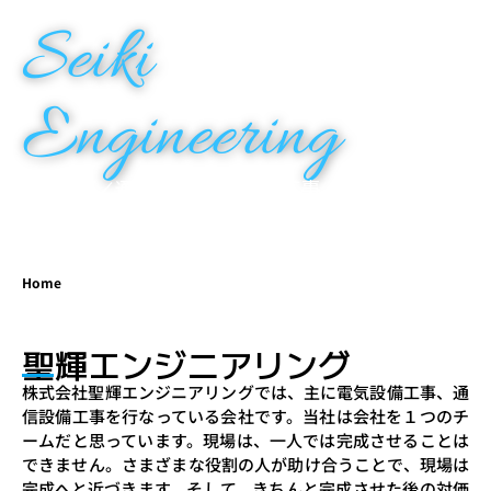
Seiki
Engineering
電気工事／通信工事／電気設備工事
Home
聖輝エンジニアリング
株式会社聖輝エンジニアリングでは、主に電気設備工事、通
信設備工事を行なっている会社です。当社は会社を１つのチ
ームだと思っています。現場は、一人では完成させることは
できません。さまざまな役割の人が助け合うことで、現場は
完成へと近づきます。そして、きちんと完成させた後の対価