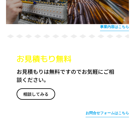
事業内容はこちら
お見積もり無料
お見積もりは無料ですのでお気軽にご相
談ください。
相談してみる
無料見積もり
お問合せフォームはこちら