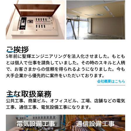
ご挨拶
5年前に聖輝エンジニアリングを法人化させました。もとも
とは個人で仕事を請負していました。その時のスキルと人柄
で、お客さまからの信頼を得られるようになりました。今も
大手企業から優先的に案件をいただいております。
会社概要はこちら
主な取扱業務
公共工事、商業ビル、オフィスビル、工場、店舗などの電気
工事、通信工事、電気設備工事になります。
電気設備工事
通信設備工事