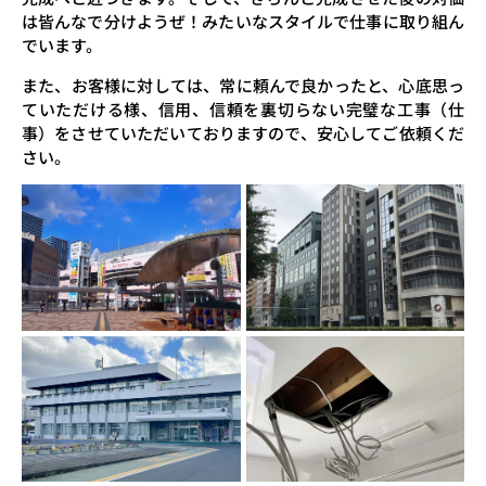
は皆んなで分けようぜ！みたいなスタイルで仕事に取り組ん
でいます。
また、お客様に対しては、常に頼んで良かったと、心底思っ
ていただける様、信用、信頼を裏切らない完璧な工事（仕
事）をさせていただいておりますので、安心してご依頼くだ
さい。